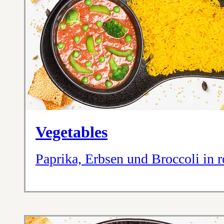
Vegetables
Paprika, Erbsen und Broccoli in 