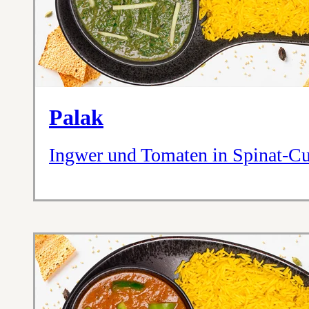
Palak
Ingwer und Tomaten in Spinat-Cu