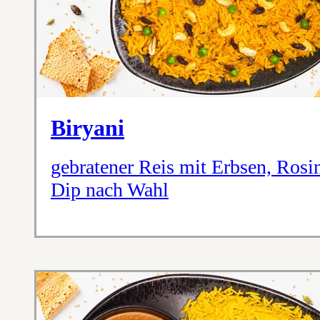
Biryani
gebratener Reis mit Erbsen, Ros
Dip nach Wahl