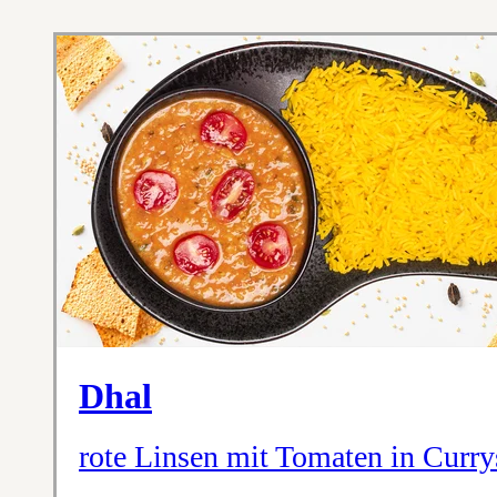
Dhal
rote Linsen mit Tomaten in Curr