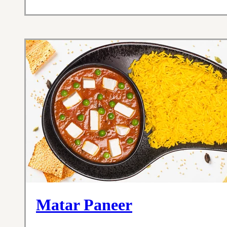
Matar Paneer