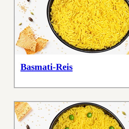
Basmati-Reis