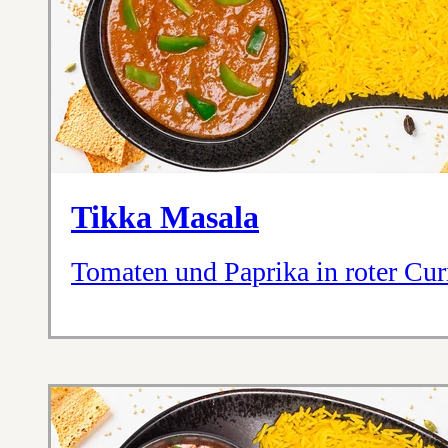
Tikka Masala
Tomaten und Paprika in roter Cur