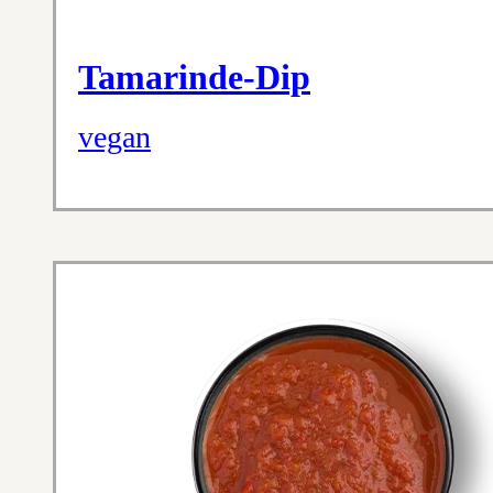
Tamarinde-Dip
vegan