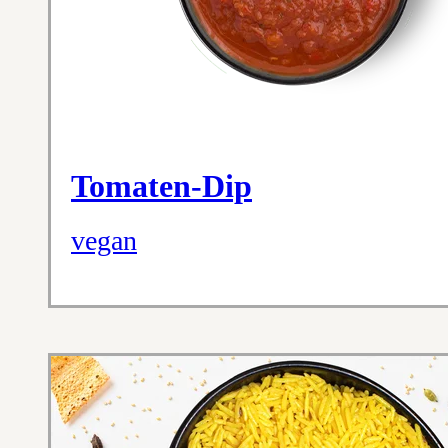
Tomaten-Dip
vegan