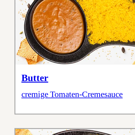
Butter
cremige Tomaten-Cremesauce