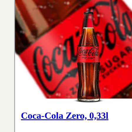
Coca-Cola Zero, 0,33l