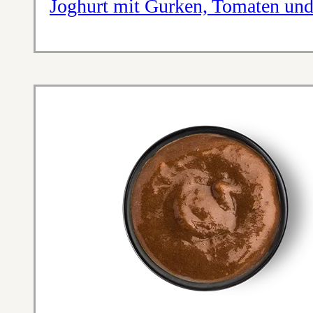
Joghurt mit Gurken, Tomaten und