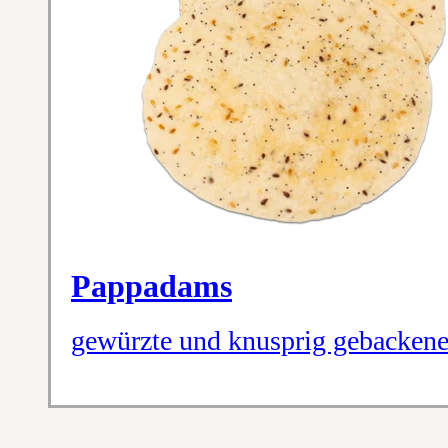
Pappadams
gewürzte und knusprig gebackene