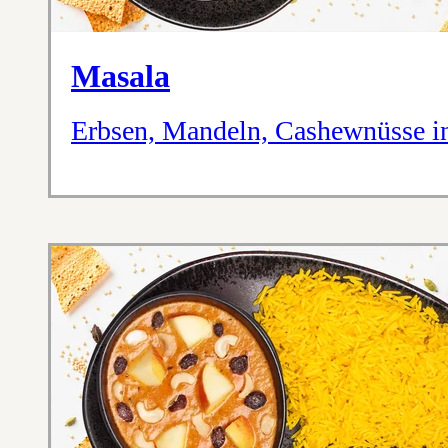
Masala
Erbsen, Mandeln, Cashewnüsse i