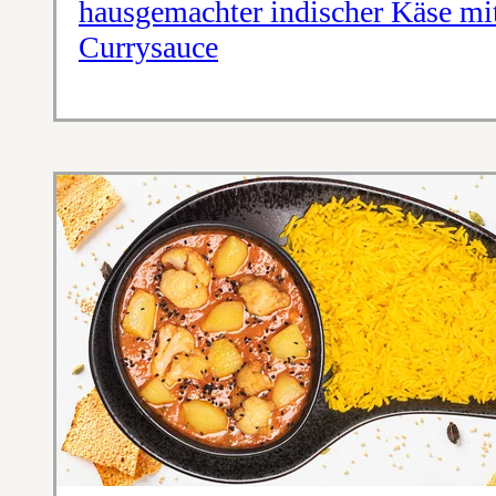
hausgemachter indischer Käse mit
Currysauce