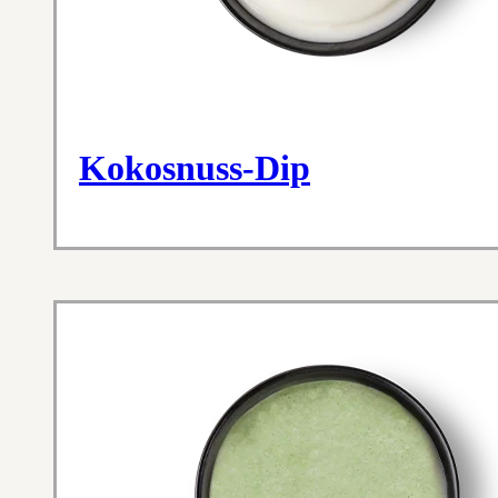
Kokosnuss-Dip