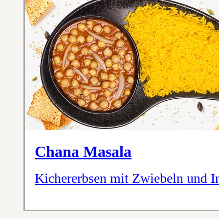
Chana Masala
Kichererbsen mit Zwiebeln und I