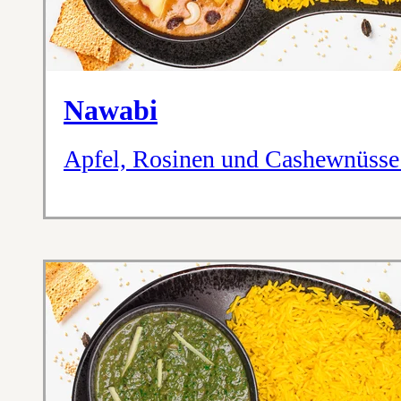
Nawabi
Apfel, Rosinen und Cashewnüsse