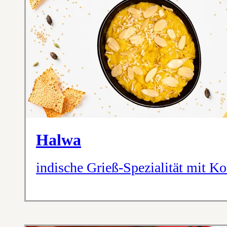
Halwa
indische Grieß-Spezialität mit K