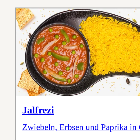
Jalfrezi
Zwiebeln, Erbsen und Paprika in