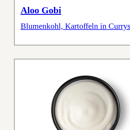
Aloo Gobi
Blumenkohl, Kartoffeln in Curry