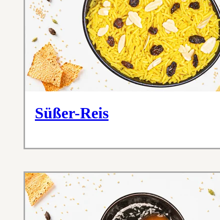
Süßer-Reis